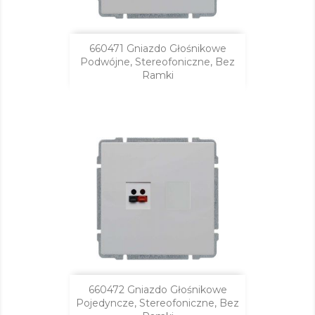
660471 Gniazdo Głośnikowe
Podwójne, Stereofoniczne, Bez
Ramki
660472 Gniazdo Głośnikowe
Pojedyncze, Stereofoniczne, Bez