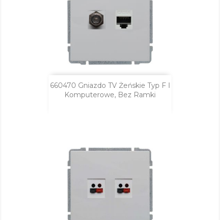
660470 Gniazdo TV Żeńskie Typ F I
Komputerowe, Bez Ramki