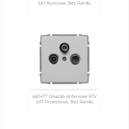
SAT Końcowe, Bez Ramki,
660477 Gniazdo Antenowe RTV
SAT Przelotowe, Bez Ramki,