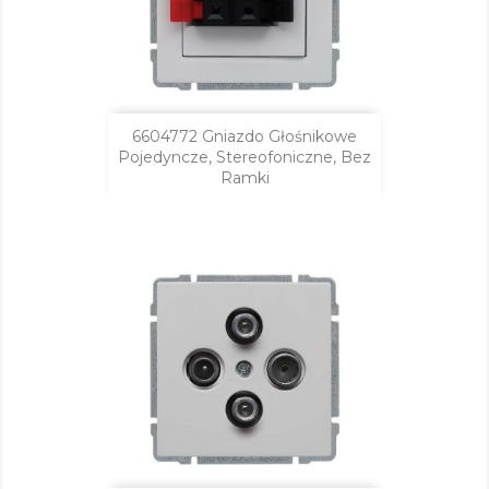
6604772 Gniazdo Głośnikowe
Pojedyncze, Stereofoniczne, Bez
Ramki