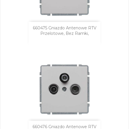
660475 Gniazdo Antenowe RTV
Przelotowe, Bez Ramki,
660476 Gniazdo Antenowe RTV