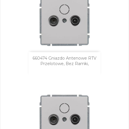
660474 Gniazdo Antenowe RTV
Przelotowe, Bez Ramki,